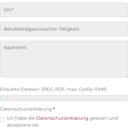
Erlaubte Dateien: JPEG, PDF, max. Größe 10MB
Datenschutzerklärung
*
Ich habe die
Datenschutzerklärung
gelesen und
akzeptiere sie.