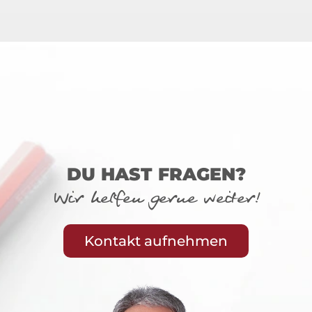
DU HAST FRAGEN?
Wir helfen gerne weiter!
Kontakt aufnehmen