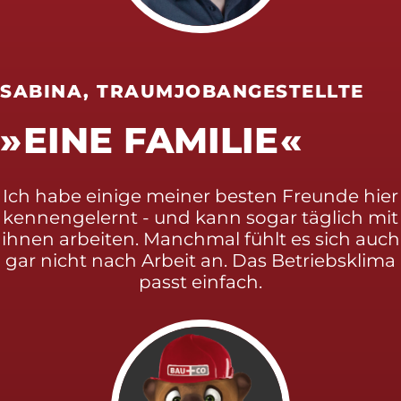
SABINA, TRAUMJOBANGESTELLTE
EINE FAMILIE
Ich habe einige meiner besten Freunde hier
kennengelernt - und kann sogar täglich mit
ihnen arbeiten. Manchmal fühlt es sich auch
gar nicht nach Arbeit an. Das Betriebsklima
passt einfach.