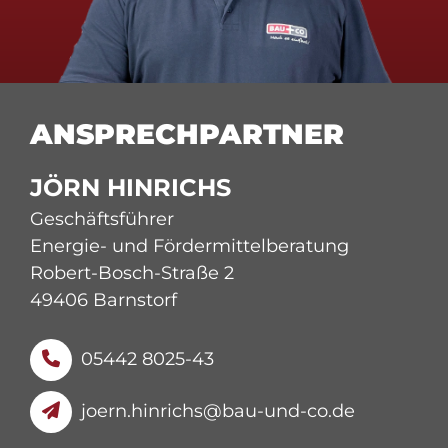
JÖRN HINRICHS
Geschäftsführer
Energie- und Fördermittelberatung
Robert-Bosch-Straße 2
49406 Barnstorf
05442 8025-43
joern.hinrichs@bau-und-co.de