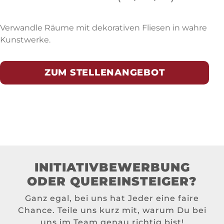
Verwandle Räume mit dekorativen Fliesen in wahre
Kunstwerke.
ZUM STELLENANGEBOT
INITIATIV­BEWERBUNG
ODER QUEREINSTEIGER?
Ganz egal, bei uns hat Jeder eine faire
Chance. Teile uns kurz mit, warum Du bei
uns im Team genau richtig bist!