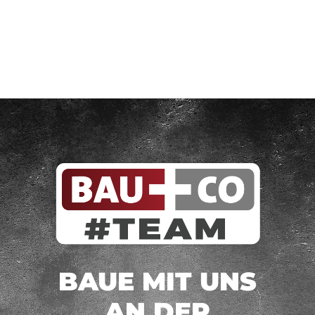
BAUE MIT UNS
AN DER