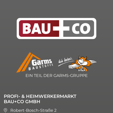
EIN TEIL DER GARMS-GRUPPE
PROFI- & HEIMWERKERMARKT
BAU+CO GMBH
Robert-Bosch-Straße 2