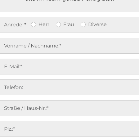
Herr
Frau
Diverse
Anrede:
*