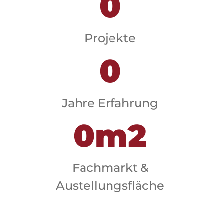
0
Projekte
0
Jahre Erfahrung
0
Fachmarkt &
Austellungsfläche