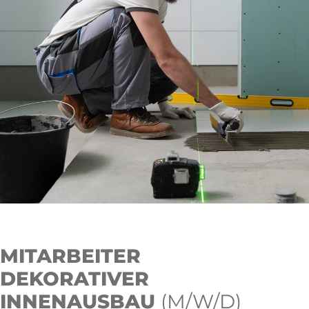
MITARBEITER
DEKORATIVER
INNENAUSBAU