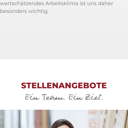
wertschätzendes Arbeitsklima ist uns daher
besonders wichtig.
STELLENANGEBOTE
Ein Team. Ein Ziel.