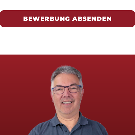
BEWERBUNG ABSENDEN