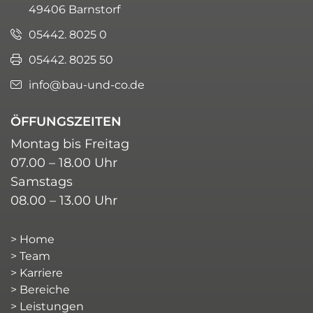
49406 Barnstorf
05442. 8025 0
05442. 8025 50
info@bau-und-co.de
ÖFFUNGSZEITEN
Montag bis Freitag
07.00 – 18.00 Uhr
Samstags
08.00 – 13.00 Uhr
Home
Team
Karriere
Bereiche
Leistungen