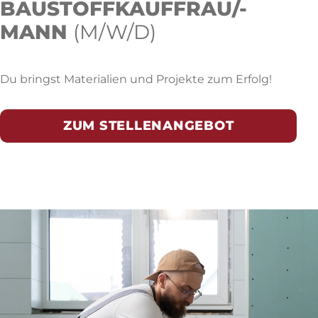
BAUSTOFFKAUFFRAU/-
MANN
Du bringst Materialien und Projekte zum Erfolg!
ZUM STELLENANGEBOT