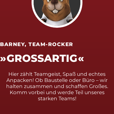
BARNEY, TEAM-ROCKER
GROSSARTIG
Hier zählt Teamgeist, Spaß und echtes
Anpacken! Ob Baustelle oder Büro – wir
halten zusammen und schaffen Großes.
Komm vorbei und werde Teil unseres
starken Teams!