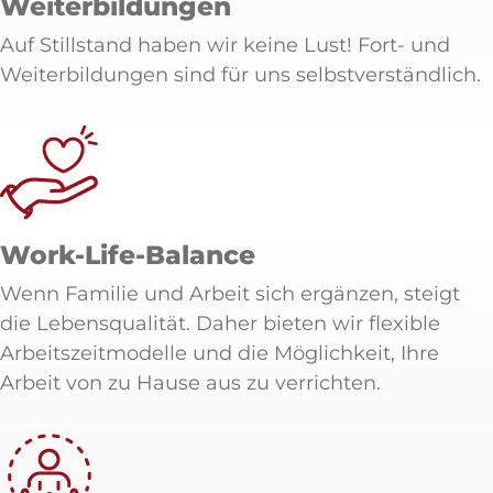
Weiterbildungen
Auf Stillstand haben wir keine Lust! Fort- und
Weiterbildungen sind für uns selbstverständlich.
Work-Life-Balance
Wenn Familie und Arbeit sich ergänzen, steigt
die Lebensqualität. Daher bieten wir flexible
Arbeitszeitmodelle und die Möglichkeit, Ihre
Arbeit von zu Hause aus zu verrichten.