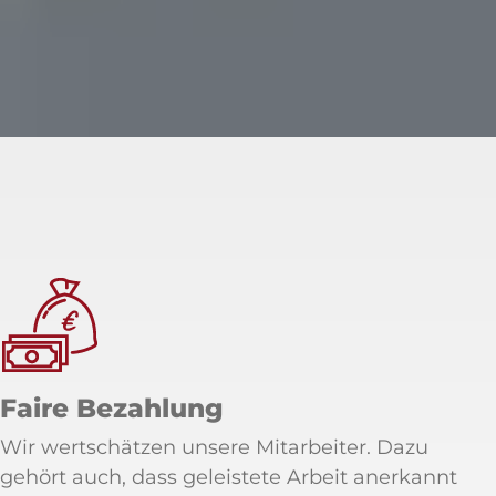
Faire Bezahlung
Wir wertschätzen unsere Mitarbeiter. Dazu
gehört auch, dass geleistete Arbeit anerkannt