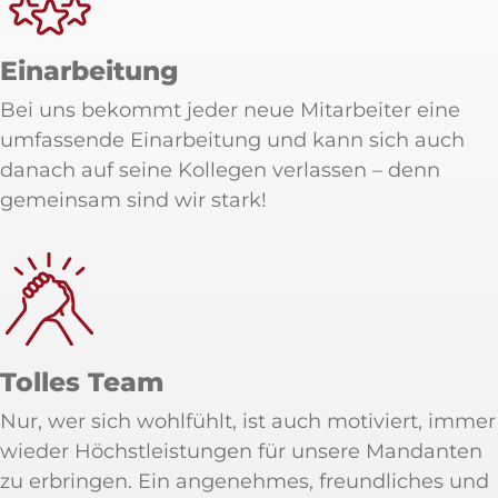
Einarbeitung
Bei uns bekommt jeder neue Mitarbeiter eine
umfassende Einarbeitung und kann sich auch
danach auf seine Kollegen verlassen – denn
gemeinsam sind wir stark!
Tolles Team
Nur, wer sich wohlfühlt, ist auch motiviert, immer
wieder Höchstleistungen für unsere Mandanten
zu erbringen. Ein angenehmes, freundliches und