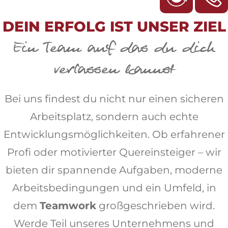
DEIN ERFOLG IST UNSER ZIEL
Ein Team auf das du dich
verlassen kannst
Bei uns findest du nicht nur einen sicheren
Arbeitsplatz, sondern auch echte
Entwicklungsmöglichkeiten. Ob erfahrener
Profi oder motivierter Quereinsteiger – wir
bieten dir spannende Aufgaben, moderne
Arbeitsbedingungen und ein Umfeld, in
dem
Teamwork
großgeschrieben wird.
Werde Teil unseres Unternehmens und