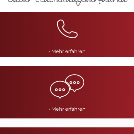
Unser Einstellungsverfahren