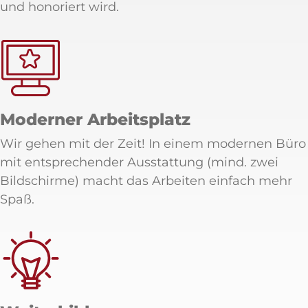
und honoriert wird.
Moderner Arbeitsplatz
Wir gehen mit der Zeit! In einem modernen Büro
mit entsprechender Ausstattung (mind. zwei
Bildschirme) macht das Arbeiten einfach mehr
Spaß.